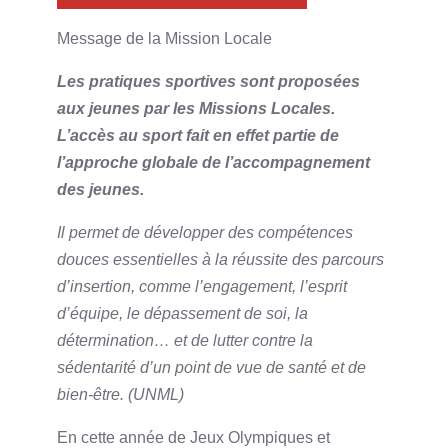
Message de la Mission Locale
Les pratiques sportives sont proposées
aux jeunes par les Missions Locales.
L’accès au sport fait en effet partie de
l’approche globale de l’accompagnement
des jeunes.
Il permet de développer des compétences
douces essentielles à la réussite des parcours
d’insertion, comme l’engagement, l’esprit
d’équipe, le dépassement de soi, la
détermination… et de lutter contre la
sédentarité d’un point de vue de santé et de
bien-être. (UNML)
En cette année de Jeux Olympiques et