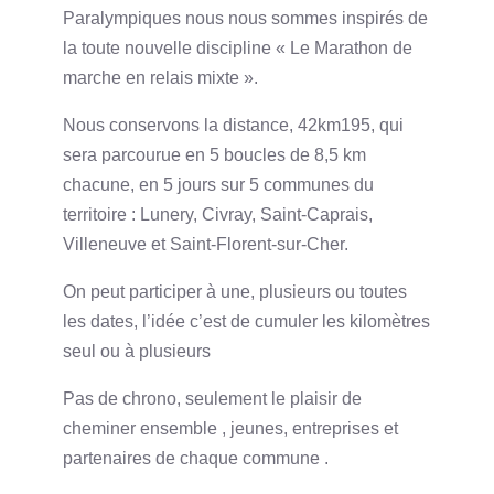
Paralympiques nous nous sommes inspirés de
la toute nouvelle discipline « Le Marathon de
marche en relais mixte ».
Nous conservons la distance, 42km195, qui
sera parcourue en 5 boucles de 8,5 km
chacune, en 5 jours sur 5 communes du
territoire : Lunery, Civray, Saint-Caprais,
Villeneuve et Saint-Florent-sur-Cher.
On peut participer à une, plusieurs ou toutes
les dates, l’idée c’est de cumuler les kilomètres
seul ou à plusieurs
Pas de chrono, seulement le plaisir de
cheminer ensemble , jeunes, entreprises et
partenaires de chaque commune .