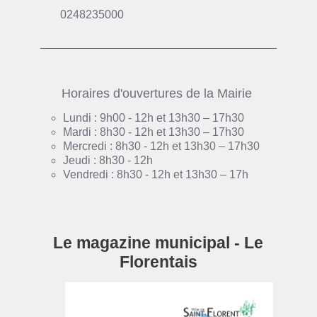
0248235000
Horaires d'ouvertures de la Mairie
Lundi : 9h00 - 12h et 13h30 – 17h30
Mardi : 8h30 - 12h et 13h30 – 17h30
Mercredi : 8h30 - 12h et 13h30 – 17h30
Jeudi : 8h30 - 12h
Vendredi : 8h30 - 12h et 13h30 – 17h
Le magazine municipal - Le
Florentais