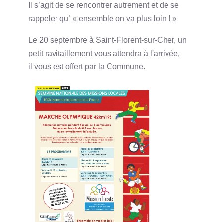
Il s’agit de se rencontrer autrement et de se
rappeler qu’ « ensemble on va plus loin ! »
Le 20 septembre à Saint-Florent-sur-Cher, un
petit ravitaillement vous attendra à l'arrivée,
il vous est offert par la Commune.