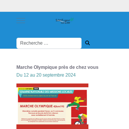
Mobile Menu Toggle
Marche Olympique près de chez vous
Du 12 au 20 septembre 2024