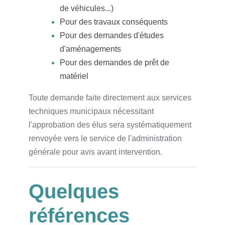
de véhicules...)
Pour des travaux conséquents
Pour des demandes d'études
d'aménagements
Pour des demandes de prêt de
matériel
Toute demande faite directement aux services
techniques municipaux nécessitant
l'approbation des élus sera systématiquement
renvoyée vers le service de l'administration
générale pour avis avant intervention.
Quelques
références