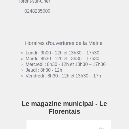
Florent-sur-Cher
0248235000
Horaires d'ouvertures de la Mairie
Lundi : 9h00 - 12h et 13h30 – 17h30
Mardi : 8h30 - 12h et 13h30 – 17h30
Mercredi : 8h30 - 12h et 13h30 – 17h30
Jeudi : 8h30 - 12h
Vendredi : 8h30 - 12h et 13h30 – 17h
Le magazine municipal - Le
Florentais