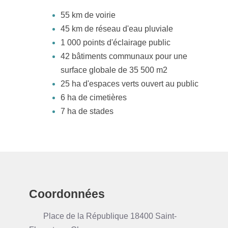
55 km de voirie
45 km de réseau d'eau pluviale
1 000 points d'éclairage public
42 bâtiments communaux pour une
surface globale de 35 500 m2
25 ha d'espaces verts ouvert au public
6 ha de cimetières
7 ha de stades
Coordonnées
Place de la République 18400 Saint-