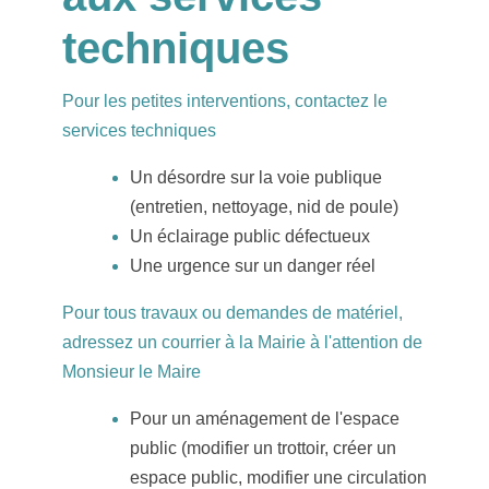
techniques
Pour les petites interventions, contactez le
services techniques
Un désordre sur la voie publique
(entretien, nettoyage, nid de poule)
Un éclairage public défectueux
Une urgence sur un danger réel
Pour tous travaux ou demandes de matériel,
adressez un courrier à la Mairie à l'attention de
Monsieur le Maire
Pour un aménagement de l'espace
public (modifier un trottoir, créer un
espace public, modifier une circulation