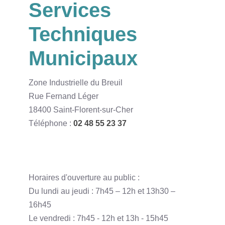
Services
Techniques
Municipaux
Zone Industrielle du Breuil
Rue Fernand Léger
18400 Saint-Florent-sur-Cher
Téléphone :
02 48 55 23 37
Horaires d'ouverture au public :
Du lundi au jeudi : 7h45 – 12h et 13h30 –
16h45
Le vendredi : 7h45 - 12h et 13h - 15h45