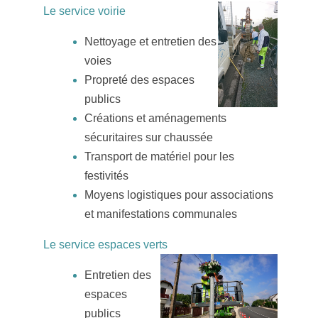
Le service voirie
Nettoyage et entretien des
voies
Propreté des espaces
publics
Créations et aménagements
sécuritaires sur chaussée
Transport de matériel pour les
festivités
Moyens logistiques pour associations
et manifestations communales
Le service espaces verts
Entretien des
espaces
publics