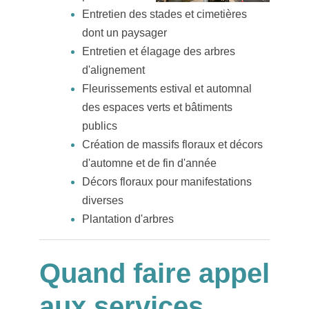
Entretien des stades et cimetières
dont un paysager
Entretien et élagage des arbres
d'alignement
Fleurissements estival et automnal
des espaces verts et bâtiments
publics
Création de massifs floraux et décors
d'automne et de fin d'année
Décors floraux pour manifestations
diverses
Plantation d'arbres
Quand faire appel
aux services