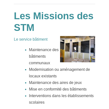
Les Missions des
STM
Le service bâtiment
Maintenance des
bâtiments
communaux
Modernisation ou aménagement de
locaux existants
Maintenance des aires de jeux
Mise en conformité des bâtiments
Interventions dans les établissements
scolaires