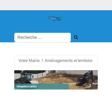
Mobile Menu Toggle
Votre Mairie
Aménagements et territoire