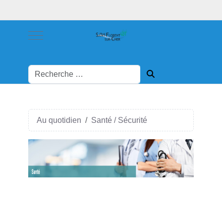
Mobile Menu Toggle
Au quotidien
Santé / Sécurité