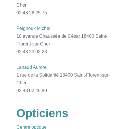
Cher
02 48 26 25 75
Feignoux Michel
18 avenue Chaussée de César 18400 Saint-
Florent-sur-Cher
02 48 23 03 23
Lanaud Aurore
1 rue de la Solidarité 18400 Saint-Florent-sur-
Cher
02 48 02 46 80
Opticiens
Centre optique