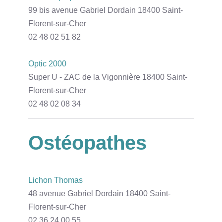
99 bis avenue Gabriel Dordain 18400 Saint-
Florent-sur-Cher
02 48 02 51 82
Optic 2000
Super U - ZAC de la Vigonnière 18400 Saint-
Florent-sur-Cher
02 48 02 08 34
Ostéopathes
Lichon Thomas
48 avenue Gabriel Dordain 18400 Saint-
Florent-sur-Cher
02 36 24 00 55