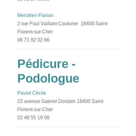
Mercklen Florian
2 rue Paul Vaillant-Couturier 18400 Saint-
Florent-sur-Cher
06 71 82 02 66
Pédicure -
Podologue
Paviot Cécile
23 avenue Gabriel Dordain 18400 Saint-
Florent-sur-Cher
02 48 55 19 08