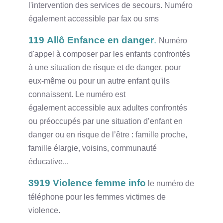
l'intervention des services de secours. Numéro
également accessible par fax ou sms
119
Allô Enfance en danger
.
Numéro
d'appel à composer par les enfants confrontés
à une situation de risque et de danger, pour
eux-même ou pour un autre enfant qu'ils
connaissent. Le numéro est
également accessible aux adultes confrontés
ou préoccupés par une situation d’enfant en
danger ou en risque de l’être : famille proche,
famille élargie, voisins, communauté
éducative...
3919 Violence femme info
le numéro de
téléphone pour les femmes victimes de
violence.