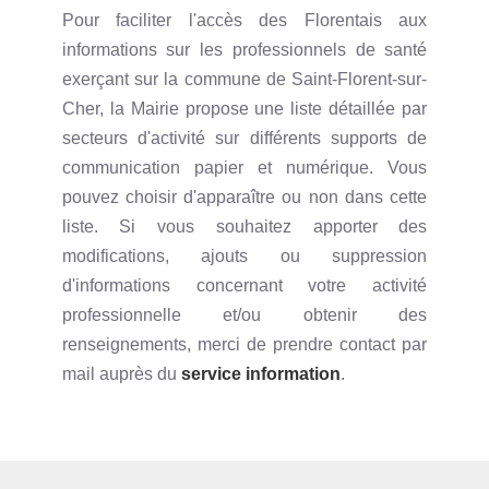
Pour faciliter l'accès des Florentais aux
informations sur les professionnels de santé
exerçant sur la commune de Saint-Florent-sur-
Cher, la Mairie propose une liste détaillée par
secteurs d'activité sur différents supports de
communication papier et numérique. Vous
pouvez choisir d'apparaître ou non dans cette
liste. Si vous souhaitez apporter des
modifications, ajouts ou suppression
d'informations concernant votre activité
professionnelle et/ou obtenir des
renseignements, merci de prendre contact par
mail auprès du
service information
.