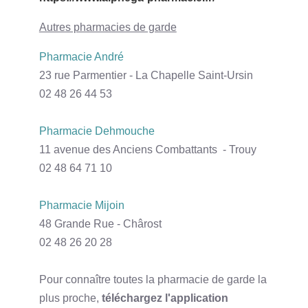
Autres pharmacies de garde
Pharmacie André
23 rue Parmentier - La Chapelle Saint-Ursin
02 48 26 44 53
Pharmacie Dehmouche
11 avenue des Anciens Combattants - Trouy
02 48 64 71 10
Pharmacie Mijoin
48 Grande Rue - Chârost
02 48 26 20 28
Pour connaître toutes la pharmacie de garde la
plus proche,
téléchargez l'application