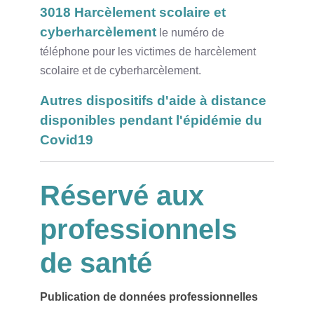
3018 Harcèlement scolaire et
cyberharcèlement
le numéro de
téléphone pour les victimes de harcèlement
scolaire et de cyberharcèlement.
Autres dispositifs d'aide à distance
disponibles pendant l'épidémie du
Covid19
Réservé aux
professionnels
de santé
Publication de données professionnelles