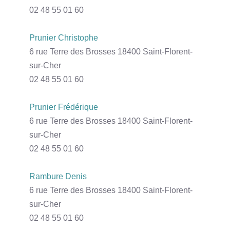
02 48 55 01 60
Prunier Christophe
6 rue Terre des Brosses 18400 Saint-Florent-
sur-Cher
02 48 55 01 60
Prunier Frédérique
6 rue Terre des Brosses 18400 Saint-Florent-
sur-Cher
02 48 55 01 60
Rambure Denis
6 rue Terre des Brosses 18400 Saint-Florent-
sur-Cher
02 48 55 01 60