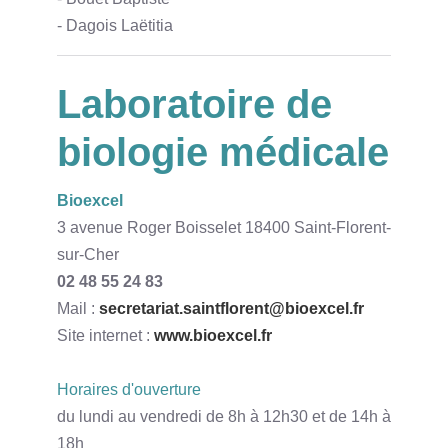
- Dagois Laëtitia
Laboratoire de
biologie médicale
Bioexcel
3 avenue Roger Boisselet 18400 Saint-Florent-
sur-Cher
02 48 55 24 83
Mail :
secretariat.saintflorent@bioexcel.fr
Site internet :
www.bioexcel.fr
Horaires d'ouverture
du lundi au vendredi de 8h à 12h30 et de 14h à
18h