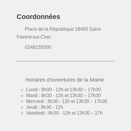
Coordonnées
Place de la République 18400 Saint-
Florent-sur-Cher
0248235000
Horaires d'ouvertures de la Mairie
Lundi : 9h00 - 12h et 13h30 – 17h30
Mardi : 8h30 - 12h et 13h30 – 17h30
Mercredi : 8h30 - 12h et 13h30 – 17h30
Jeudi : 8h30 - 12h
Vendredi : 8h30 - 12h et 13h30 – 17h