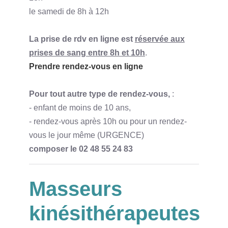
le samedi de 8h à 12h
La prise de rdv en ligne est
réservée aux
prises de sang entre 8h et 10h
.
Prendre rendez-vous en ligne
Pour tout autre type de rendez-vous,
:
- enfant de moins de 10 ans,
- rendez-vous après 10h ou pour un rendez-
vous le jour même (URGENCE)
composer le 02 48 55 24 83
Masseurs
kinésithérapeutes