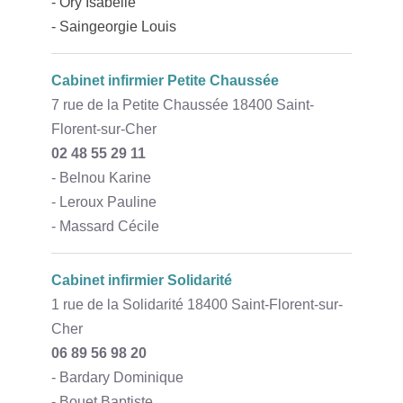
- Ory Isabelle
- Saingeorgie Louis
Cabinet infirmier Petite Chaussée
7 rue de la Petite Chaussée 18400 Saint-
Florent-sur-Cher
02 48 55 29 11
- Belnou Karine
- Leroux Pauline
- Massard Cécile
Cabinet infirmier Solidarité
1 rue de la Solidarité 18400 Saint-Florent-sur-
Cher
06 89 56 98 20
- Bardary Dominique
- Bouet Baptiste