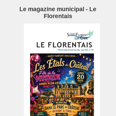
Le magazine municipal - Le
Florentais