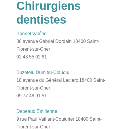
Chirurgiens
dentistes
Bonnel Valérie
38 avenue Gabriel Dordain 18400 Saint-
Florent-sur-Cher
02 48 55 02 81
Buzetelu Dumitru-Claudiu
18 avenue du Général Leclerc 18400 Saint-
Florent-sur-Cher
09 77 48 91 51
Debeaud Émilienne
9 rue Paul Vaillant-Couturier 18400 Saint-
Florent-sur-Cher