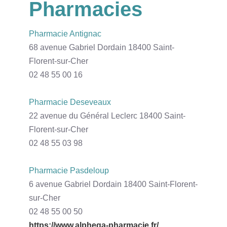
Pharmacies
Pharmacie Antignac
68 avenue Gabriel Dordain 18400 Saint-
Florent-sur-Cher
02 48 55 00 16
Pharmacie Deseveaux
22 avenue du Général Leclerc 18400 Saint-
Florent-sur-Cher
02 48 55 03 98
Pharmacie Pasdeloup
6 avenue Gabriel Dordain 18400 Saint-Florent-
sur-Cher
02 48 55 00 50
https://www.alphega-pharmacie.fr/