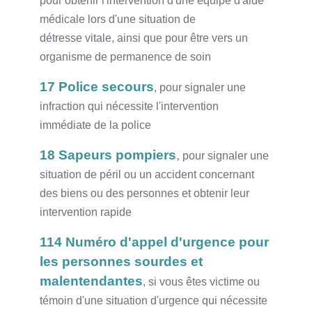
pour obtenir l'intervention d'une équipe d'aide
médicale lors d'une situation de
détresse vitale, ainsi que pour être vers un
organisme de permanence de soin
17 Police secours
, pour signaler une
infraction qui nécessite l'intervention
immédiate de la police
18
Sapeurs pompiers
,
pour signaler une
situation de péril ou un accident concernant
des biens ou des personnes et obtenir leur
intervention rapide
114 Numéro d'appel d'urgence pour
les personnes sourdes et
malentendantes
, si vous êtes victime ou
témoin d'une situation d'urgence qui nécessite