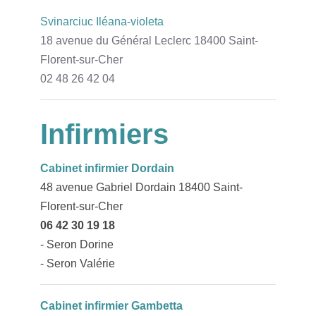
Svinarciuc Iléana-violeta
18 avenue du Général Leclerc 18400 Saint-
Florent-sur-Cher
02 48 26 42 04
Infirmiers
Cabinet infirmier Dordain
48 avenue Gabriel Dordain 18400 Saint-
Florent-sur-Cher
06 42 30 19 18
- Seron Dorine
- Seron Valérie
Cabinet infirmier Gambetta