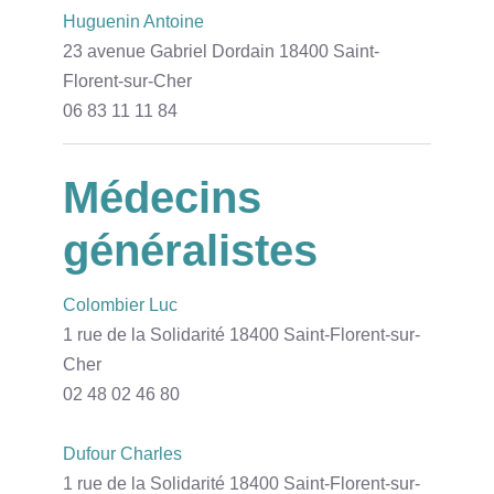
Huguenin Antoine
23 avenue Gabriel Dordain 18400 Saint-
Florent-sur-Cher
06 83 11 11 84
Médecins
généralistes
Colombier Luc
1 rue de la Solidarité 18400 Saint-Florent-sur-
Cher
02 48 02 46 80
Dufour Charles
1 rue de la Solidarité 18400 Saint-Florent-sur-