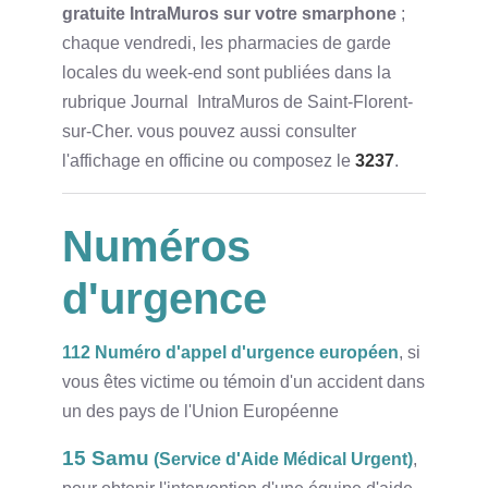
gratuite IntraMuros sur votre smarphone
;
chaque vendredi, les pharmacies de garde
locales du week-end sont publiées dans la
rubrique Journal IntraMuros de Saint-Florent-
sur-Cher. vous pouvez aussi consulter
l'affichage en officine ou composez le
3237
.
Numéros
d'urgence
112
Numéro d'appel d'urgence européen
, si
vous êtes victime ou témoin d'un accident dans
un des pays de l'Union Européenne
15 Samu
(Service d'Aide Médical Urgent)
,