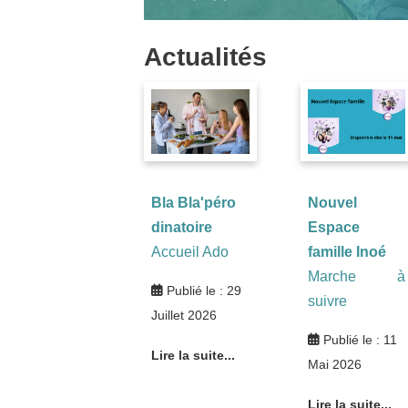
Actualités
Bla Bla'péro
Nouvel
dinatoire
Espace
Accueil Ado
famille Inoé
Marche à
Publié le : 29
suivre
Juillet 2026
Publié le : 11
Lire la suite...
Mai 2026
Lire la suite...