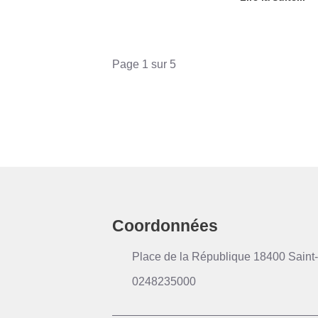
Page 1 sur 5
Coordonnées
Place de la République 18400 Saint-
0248235000