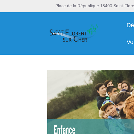
Place de la République 18400 Saint-Flor
Dé
Vo