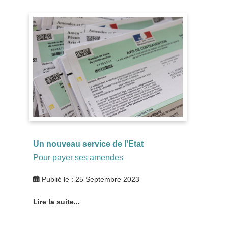
Un nouveau service de l'Etat
Pour payer ses amendes
Publié le : 25 Septembre 2023
Lire la suite...