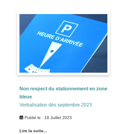
Non respect du stationnement en zone
bleue
Verbalisation dès septembre 2023
Publié le : 18 Juillet 2023
Lire la suite...