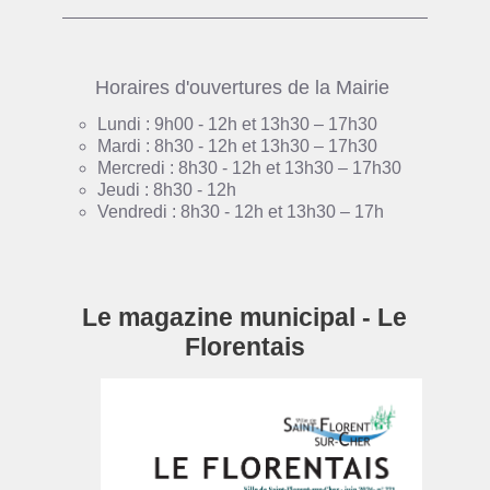
Horaires d'ouvertures de la Mairie
Lundi : 9h00 - 12h et 13h30 – 17h30
Mardi : 8h30 - 12h et 13h30 – 17h30
Mercredi : 8h30 - 12h et 13h30 – 17h30
Jeudi : 8h30 - 12h
Vendredi : 8h30 - 12h et 13h30 – 17h
Le magazine municipal - Le
Florentais