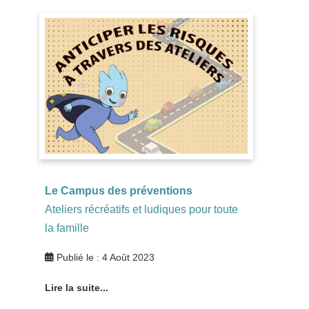
Le Campus des préventions
Ateliers récréatifs et ludiques pour toute
la famille
Publié le : 4 Août 2023
Lire la suite...