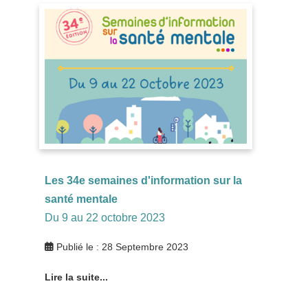
Les 34e semaines d'information sur la
santé mentale
Du 9 au 22 octobre 2023
Publié le : 28 Septembre 2023
Lire la suite...