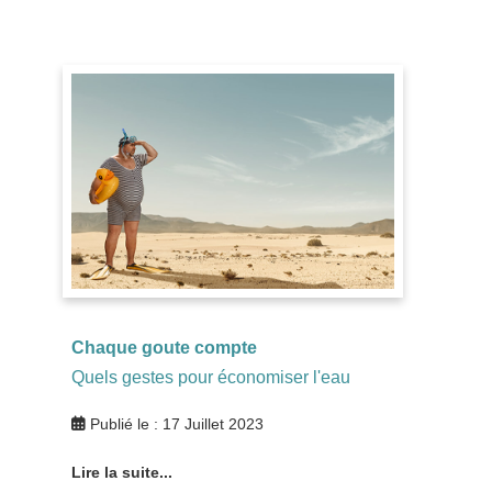
Chaque goute compte
Quels gestes pour économiser l'eau
Publié le : 17 Juillet 2023
Lire la suite...