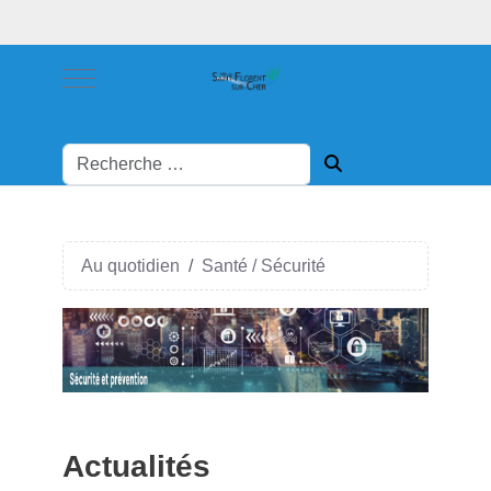
Mobile Menu Toggle
Au quotidien
Santé / Sécurité
Actualités