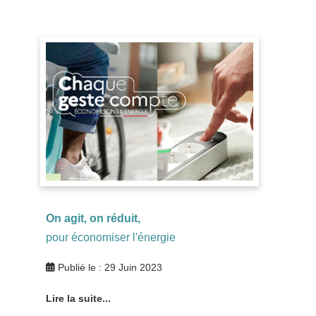
On agit, on réduit,
pour économiser l'énergie
Publié le : 29 Juin 2023
Lire la suite...