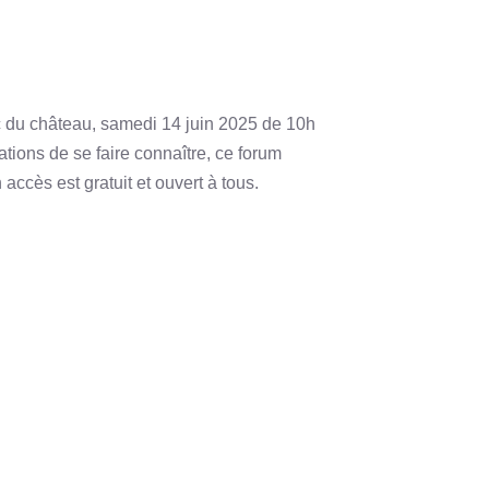
rc du château, samedi 14 juin 2025 de 10h
ations de se faire connaître, ce forum
 accès est gratuit et ouvert à tous.