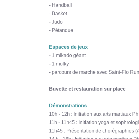
- Handball
- Basket
- Judo
- Pétanque
Espaces de jeux
- 1 mikado géant
- 1 molky
- parcours de marche avec Saint-Flo Ru
Buvette et restauration sur place
Démonstrations
10h - 12h : Initiation aux arts martiaux 
11h - 11h45 : Initiation yoga et sophrolo
11h45 : Présentation de chorégraphies 