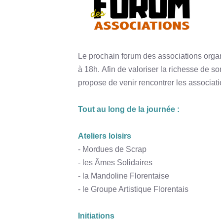
Le prochain forum des associations organ
à 18h. Afin de valoriser la richesse de s
propose de venir rencontrer les association
Tout au long de la journée :
Ateliers loisirs
- Mordues de Scrap
- les Âmes Solidaires
- la Mandoline Florentaise
- le Groupe Artistique Florentais
Initiations