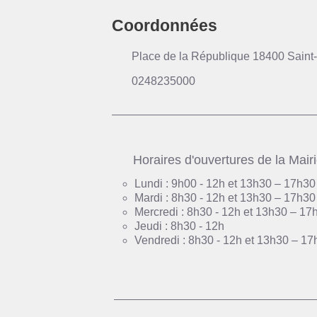
Coordonnées
Place de la République 18400 Saint-
0248235000
Horaires d'ouvertures de la Mair
Lundi : 9h00 - 12h et 13h30 – 17h30
Mardi : 8h30 - 12h et 13h30 – 17h30
Mercredi : 8h30 - 12h et 13h30 – 17
Jeudi : 8h30 - 12h
Vendredi : 8h30 - 12h et 13h30 – 17