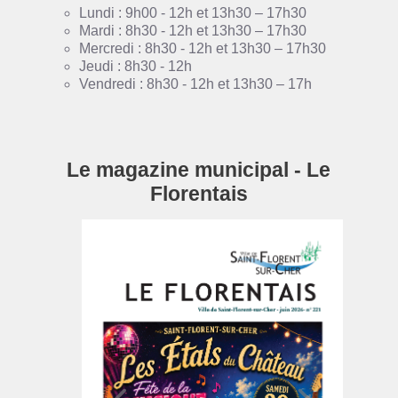
Lundi : 9h00 - 12h et 13h30 – 17h30
Mardi : 8h30 - 12h et 13h30 – 17h30
Mercredi : 8h30 - 12h et 13h30 – 17h30
Jeudi : 8h30 - 12h
Vendredi : 8h30 - 12h et 13h30 – 17h
Le magazine municipal - Le
Florentais