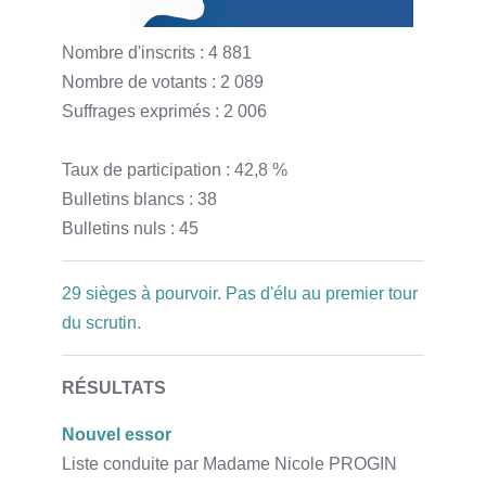
Nombre d'inscrits : 4 881
Nombre de votants : 2 089
Suffrages exprimés : 2 006
Taux de participation : 42,8 %
Bulletins blancs : 38
Bulletins nuls : 45
29 sièges à pourvoir. Pas d'élu au premier tour
du scrutin.
RÉSULTATS
Nouvel essor
Liste conduite par Madame Nicole PROGIN