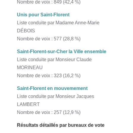
Nombre de voix : 849 (42,4 %)
Unis pour Saint-Florent
Liste conduite par Madame Anne-Marie
DÉBOIS
Nombre de voix : 577 (28,8 %)
Saint-Florent-sur-Cher la Ville ensemble
Liste conduite par Monsieur Claude
MORINEAU
Nombre de voix : 323 (16,2 %)
Saint-Florent en mouvemement
Liste conduite par Monsieur Jacques
LAMBERT
Nombre de voix : 257 (12,9 %)
Résultats détaillés par bureaux de vote