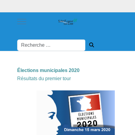
Mobile Menu Toggle
Élections municipales 2020
Résultats du premier tour