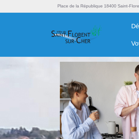
Place de la République 18400 Saint-Flor
Dé
Vo