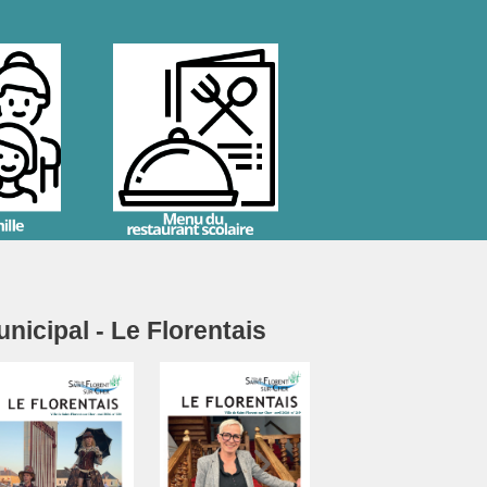
icipal - Le Florentais