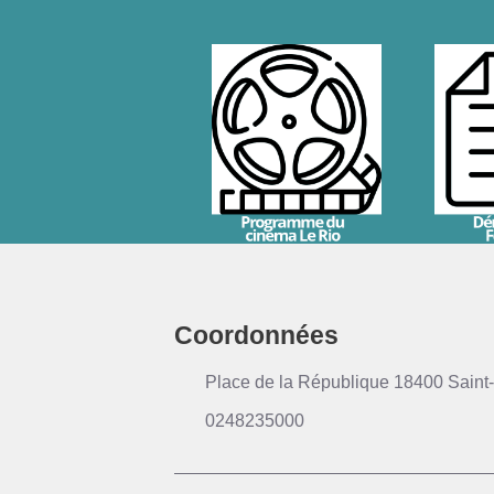
Coordonnées
Place de la République 18400 Saint-
0248235000