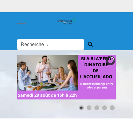
Mobile Menu Toggle