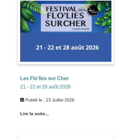
Les Flo'lies sur Cher
21 - 22 et 28 août 2026
Publié le : 23 Juillet 2026
Lire la suite...