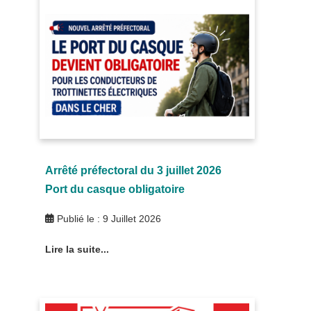
Arrêté préfectoral du 3 juillet 2026
Port du casque obligatoire
Publié le : 9 Juillet 2026
Lire la suite...