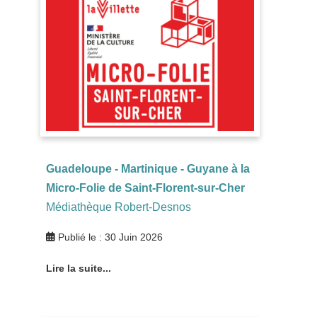
Guadeloupe - Martinique - Guyane à la
Micro-Folie de Saint-Florent-sur-Cher
Médiathèque Robert-Desnos
Publié le : 30 Juin 2026
Lire la suite...