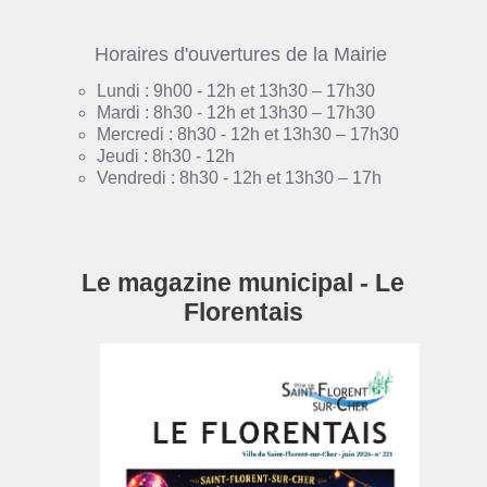
Horaires d'ouvertures de la Mairie
Lundi : 9h00 - 12h et 13h30 – 17h30
Mardi : 8h30 - 12h et 13h30 – 17h30
Mercredi : 8h30 - 12h et 13h30 – 17h30
Jeudi : 8h30 - 12h
Vendredi : 8h30 - 12h et 13h30 – 17h
Le magazine municipal - Le
Florentais