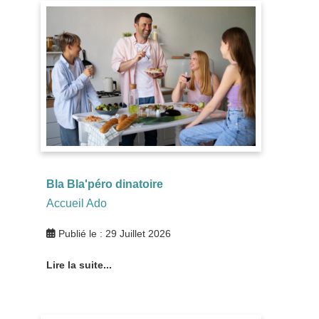
Bla Bla'péro dinatoire
Accueil Ado
Publié le : 29 Juillet 2026
Lire la suite...