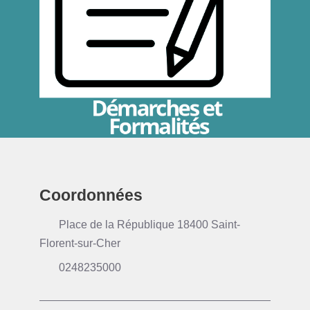
Coordonnées
Place de la République 18400 Saint-
Florent-sur-Cher
0248235000