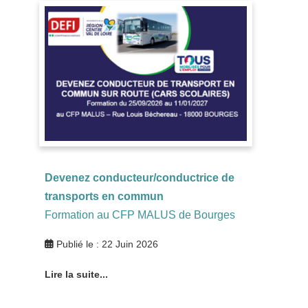
Devenez conducteur/conductrice de
transports en commun
Formation au CFP MALUS de Bourges
Publié le : 22 Juin 2026
Lire la suite...