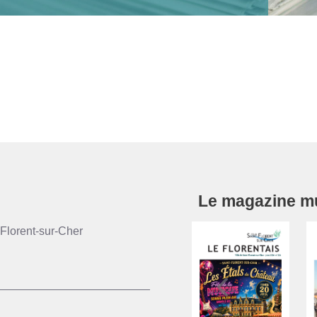
Le magazine mun
Florent-sur-Cher