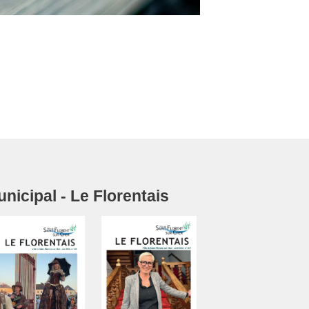
icipal - Le Florentais