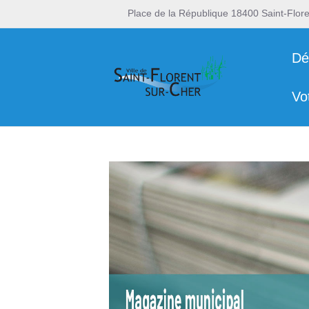
Place de la République 18400 Saint-Flor
Dé
Vo