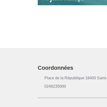
Coordonnées
Place de la République 18400 Saint-
0248235000