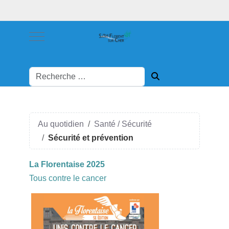
Mobile Menu Toggle
Au quotidien
Santé / Sécurité
Sécurité et prévention
La Florentaise 2025
Tous contre le cancer