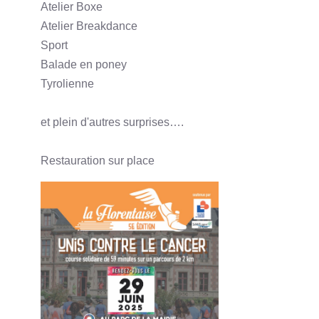
Atelier Boxe
Atelier Breakdance
Sport
Balade en poney
Tyrolienne
et plein d'autres surprises….
Restauration sur place