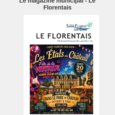
Le magazine municipal - Le
Florentais