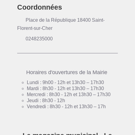
Coordonnées
Place de la République 18400 Saint-
Florent-sur-Cher
0248235000
Horaires d'ouvertures de la Mairie
Lundi : 9h00 - 12h et 13h30 – 17h30
Mardi : 8h30 - 12h et 13h30 – 17h30
Mercredi : 8h30 - 12h et 13h30 – 17h30
Jeudi : 8h30 - 12h
Vendredi : 8h30 - 12h et 13h30 – 17h