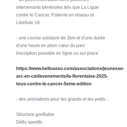
intervenants bénévoles tels que La Ligue
contre le Cancer, Patients en réseau et
Libellule 18
- une course solidaire de 2km et d'une durée
d'une heure en plein cœur du parc
Inscription possible en ligne ou sur place
https://www.helloasso.com/associations/jeunesse-
arc-en-ciel/evenements/la-florentaise-2025-
tous-contre-le-cancer-5eme-edition
- des animations pour les grands et les petits :
Structure gonflable
Défis sportifs