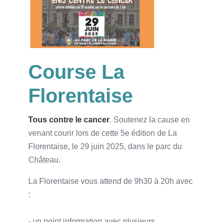
Course La
Florentaise
Tous contre le cancer
. Soutenez la cause en
venant courir lors de cette 5e édition de La
Florentaise, le 29 juin 2025, dans le parc du
Château.
La Florentaise vous attend de 9h30 à 20h avec
:
- un point information avec plusieurs